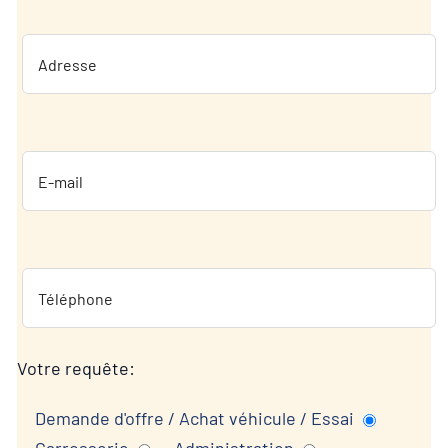
Votre requête:
Demande d'offre / Achat véhicule / Essai