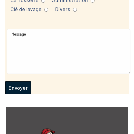
Carrosserie
Administration
Clé de lavage
Divers