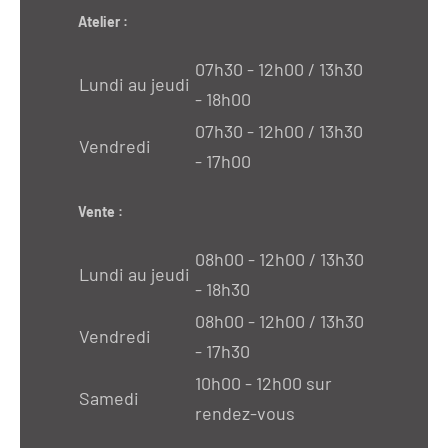
Atelier :
07h30 - 12h00 / 13h30
Lundi au jeudi
- 18h00
07h30 - 12h00 / 13h30
Vendredi
- 17h00
Vente :
08h00 - 12h00 / 13h30
Lundi au jeudi
- 18h30
08h00 - 12h00 / 13h30
Vendredi
- 17h30
10h00 - 12h00 sur
Samedi
rendez-vous