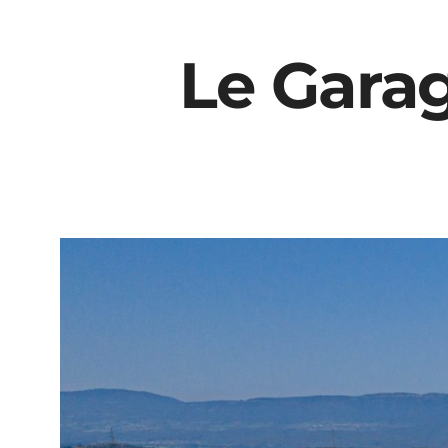
Le Gara