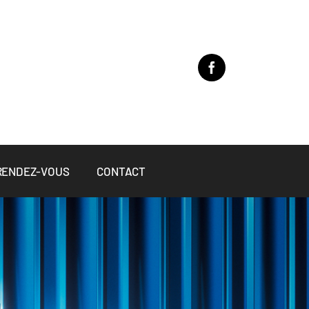
 RENDEZ-VOUS
CONTACT