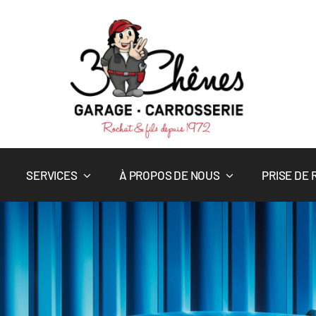
SERVICES
À PROPOS DE NOUS
PRISE DE