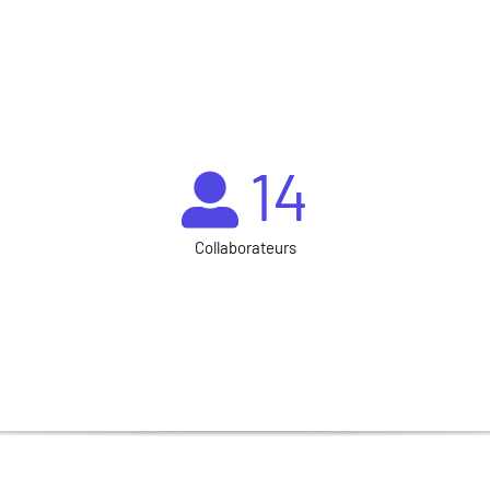
14
Collaborateurs