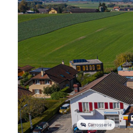
Carrosserie